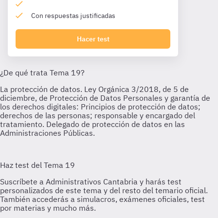
Con respuestas justificadas
Hacer test