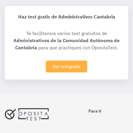
Haz test gratis de Administrativos Cantabria
Te facilitamos varios test gratuitos de
Administrativos de la Comunidad Autónoma de
Cantabria
para que practiques con OpositaTest.
Ver test gratis
Para ti