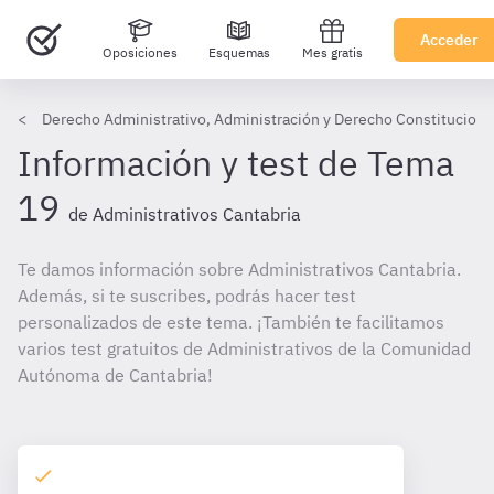
Acceder
Oposiciones
Esquemas
Mes gratis
Derecho Administrativo, Administración y Derecho Constitucional
Información y test de Tema
19
de Administrativos Cantabria
Te damos información sobre Administrativos Cantabria.
Además, si te suscribes, podrás hacer test
personalizados de este tema. ¡También te facilitamos
varios test gratuitos de Administrativos de la Comunidad
Autónoma de Cantabria!