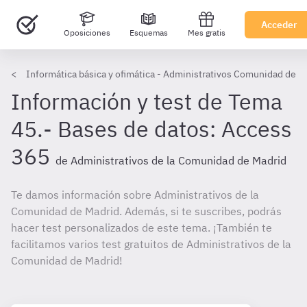
Acceder
Oposiciones
Esquemas
Mes gratis
Informática básica y ofimática - Administrativos Comunidad de M
Información y test de Tema
45.- Bases de datos: Access
365
de Administrativos de la Comunidad de Madrid
Te damos información sobre Administrativos de la
Comunidad de Madrid. Además, si te suscribes, podrás
hacer test personalizados de este tema. ¡También te
facilitamos varios test gratuitos de Administrativos de la
Comunidad de Madrid!