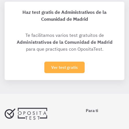
Haz test gratis de Administrativos de la
Comunidad de Madrid
Te facilitamos varios test gratuitos de
Administrativos de la Comunidad de Madrid
para que practiques con OpositaTest.
Ver test gratis
Para ti