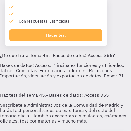
Con respuestas justificadas
Hacer test