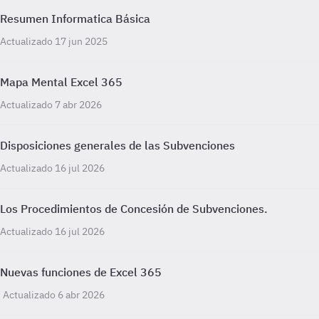
Resumen Informatica Básica
Actualizado 17 jun 2025
Mapa Mental Excel 365
Actualizado 7 abr 2026
Disposiciones generales de las Subvenciones
Actualizado 16 jul 2026
Los Procedimientos de Concesión de Subvenciones.
Actualizado 16 jul 2026
Nuevas funciones de Excel 365
Actualizado 6 abr 2026