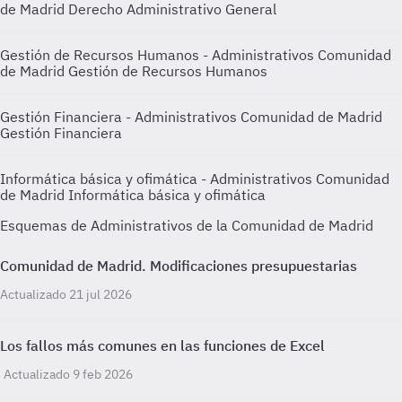
de Madrid
Derecho Administrativo General
Gestión de Recursos Humanos - Administrativos Comunidad
de Madrid
Gestión de Recursos Humanos
Gestión Financiera - Administrativos Comunidad de Madrid
Gestión Financiera
Informática básica y ofimática - Administrativos Comunidad
de Madrid
Informática básica y ofimática
Esquemas de Administrativos de la Comunidad de Madrid
Comunidad de Madrid. Modificaciones presupuestarias
Actualizado 21 jul 2026
Los fallos más comunes en las funciones de Excel
Actualizado 9 feb 2026