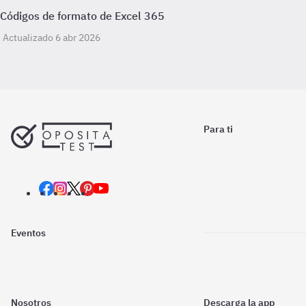
Códigos de formato de Excel 365
Actualizado 6 abr 2026
Para ti
Eventos
Nosotros
Descarga la app