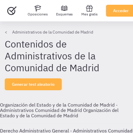
Acceder
Oposiciones
Esquemas
Mes gratis
Administrativos de la Comunidad de Madrid
Contenidos de
Administrativos de la
Comunidad de Madrid
Generar test aleatorio
Organización del Estado y de la Comunidad de Madrid -
Administrativos Comunidad de Madrid
Organización del
Estado y de la Comunidad de Madrid
Derecho Administrativo General - Administrativos Comunidad