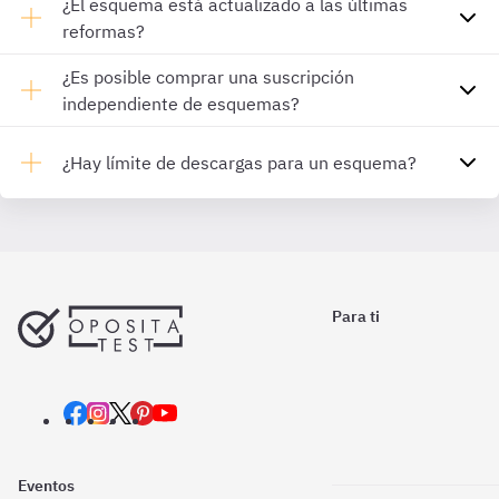
¿El esquema está actualizado a las últimas
reformas?
¿Es posible comprar una suscripción
independiente de esquemas?
¿Hay límite de descargas para un esquema?
Para ti
Eventos