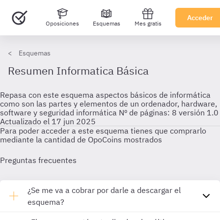
Acceder
Oposiciones
Esquemas
Mes gratis
Esquemas
Resumen Informatica Básica
Repasa con este esquema aspectos básicos de informática
como son las partes y elementos de un ordenador, hardware,
software y seguridad informática Nº de páginas: 8 versión 1.0
Actualizado el 17 jun 2025
Para poder acceder a este esquema tienes que comprarlo
mediante la cantidad de OpoCoins mostrados
Preguntas frecuentes
¿Se me va a cobrar por darle a descargar el
esquema?