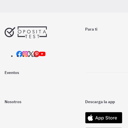
Para ti
Eventos
Nosotros
Descarga la app