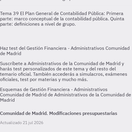
Tema 39
El Plan General de Contabilidad Pública: Primera
parte: marco conceptual de la contabilidad pública. Quinta
parte: definiciones a nivel de grupo.
Esquemas de Gestión Financiera - Administrativos
Comunidad de Madrid de Administrativos de la Comunidad de
Madrid
Comunidad de Madrid. Modificaciones presupuestarias
Actualizado 21 jul 2026