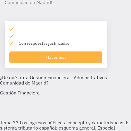
Comunidad de Madrid!
Con respuestas justificadas
Hacer test
Tema 33
Los ingresos públicos: concepto y características. El
sistema tributario español: esquema general. Especial