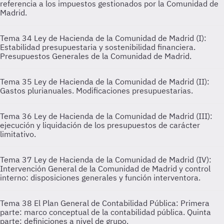
referencia a los impuestos gestionados por la Comunidad de
Madrid.
Tema 34
Ley de Hacienda de la Comunidad de Madrid (I):
Estabilidad presupuestaria y sostenibilidad financiera.
Presupuestos Generales de la Comunidad de Madrid.
Tema 35
Ley de Hacienda de la Comunidad de Madrid (II):
Gastos plurianuales. Modificaciones presupuestarias.
Tema 36
Ley de Hacienda de la Comunidad de Madrid (III):
ejecución y liquidación de los presupuestos de carácter
limitativo.
Tema 37
Ley de Hacienda de la Comunidad de Madrid (IV):
Intervención General de la Comunidad de Madrid y control
interno: disposiciones generales y función interventora.
Tema 38
El Plan General de Contabilidad Pública: Primera
parte: marco conceptual de la contabilidad pública. Quinta
parte: definiciones a nivel de grupo.