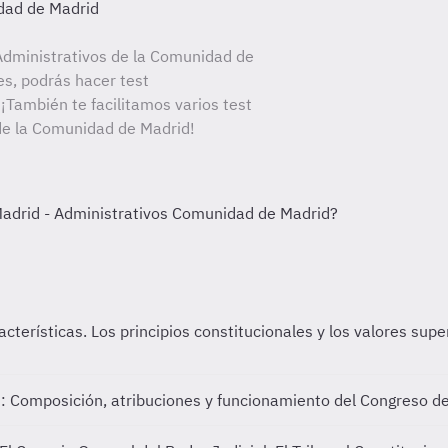
dad de Madrid
dministrativos de la Comunidad de
es, podrás hacer test
¡También te facilitamos varios test
 de la Comunidad de Madrid!
cterísticas. Los principios constitucionales y los valores sup
: Composición, atribuciones y funcionamiento del Congreso de