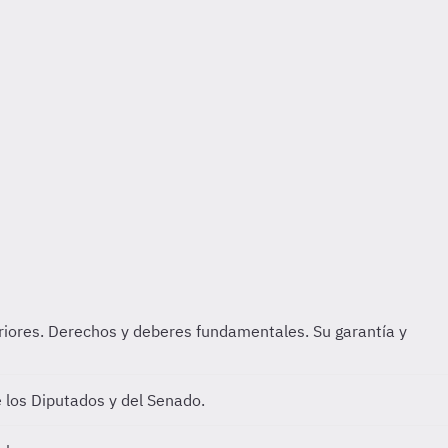
eriores. Derechos y deberes fundamentales. Su garantía y
 los Diputados y del Senado.