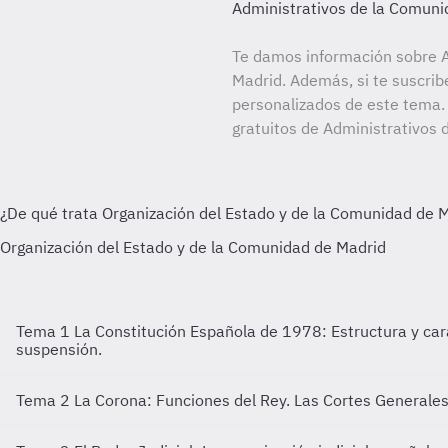
Administrativos de la Comuni
Te damos información sobre A
Madrid. Además, si te suscrib
personalizados de este tema. 
gratuitos de Administrativos
Tema 1
La Constitución Española de 1978: Estructura y cara
suspensión.
Tema 2
La Corona: Funciones del Rey. Las Cortes Generales