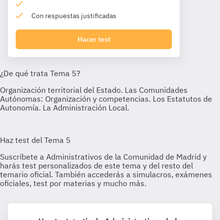
Con respuestas justificadas
Hacer test