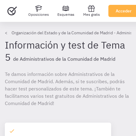
Acceder
Oposiciones
Esquemas
Mes gratis
Organización del Estado y de la Comunidad de Madrid - Administ
Información y test de Tema
5
de Administrativos de la Comunidad de Madrid
Te damos información sobre Administrativos de la
Comunidad de Madrid. Además, si te suscribes, podrás
hacer test personalizados de este tema. ¡También te
facilitamos varios test gratuitos de Administrativos de la
Comunidad de Madrid!