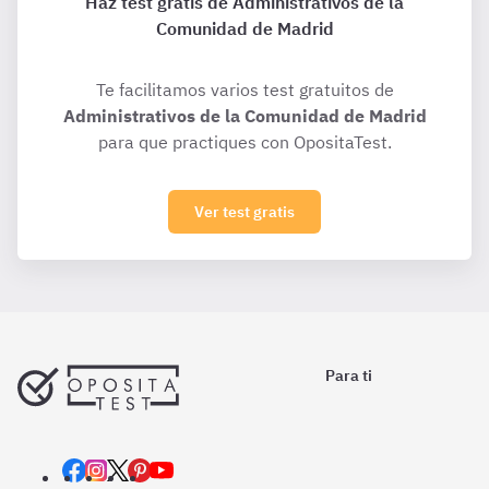
Haz test gratis de Administrativos de la
Comunidad de Madrid
Te facilitamos varios test gratuitos de
Administrativos de la Comunidad de Madrid
para que practiques con OpositaTest.
Ver test gratis
Para ti