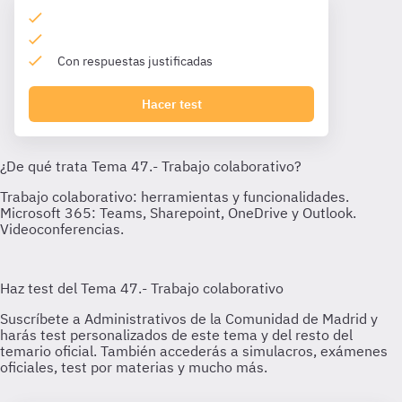
Con respuestas justificadas
Hacer test