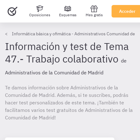
Acceder
Oposiciones
Esquemas
Mes gratis
Informática básica y ofimática - Administrativos Comunidad de M
Información y test de Tema
47.- Trabajo colaborativo
de
Administrativos de la Comunidad de Madrid
Te damos información sobre Administrativos de la
Comunidad de Madrid. Además, si te suscribes, podrás
hacer test personalizados de este tema. ¡También te
facilitamos varios test gratuitos de Administrativos de la
Comunidad de Madrid!