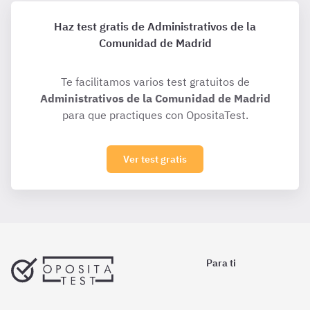
Haz test gratis de Administrativos de la
Comunidad de Madrid
Te facilitamos varios test gratuitos de
Administrativos de la Comunidad de Madrid
para que practiques con OpositaTest.
Ver test gratis
Para ti