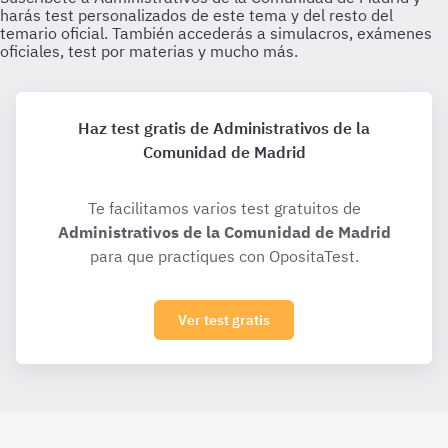
Haz test gratis de Administrativos de la
Comunidad de Madrid
Te facilitamos varios test gratuitos de
Administrativos de la Comunidad de Madrid
para que practiques con OpositaTest.
Ver test gratis