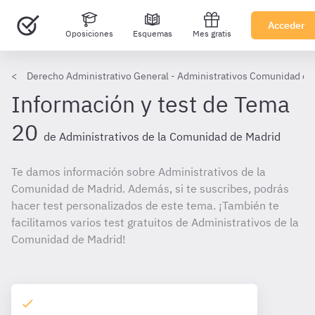
Acceder
Oposiciones
Esquemas
Mes gratis
Derecho Administrativo General - Administrativos Comunidad de
Información y test de Tema
20
de Administrativos de la Comunidad de Madrid
Te damos información sobre Administrativos de la
Comunidad de Madrid. Además, si te suscribes, podrás
hacer test personalizados de este tema. ¡También te
facilitamos varios test gratuitos de Administrativos de la
Comunidad de Madrid!