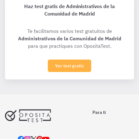
Haz test gratis de Administrativos de la
Comunidad de Madrid
Te facilitamos varios test gratuitos de
Administrativos de la Comunidad de Madrid
para que practiques con OpositaTest.
Ver test gratis
Para ti