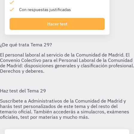
Con respuestas justificadas
Hacer test