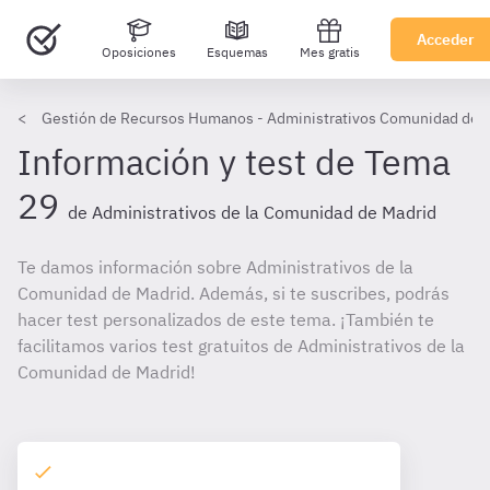
Acceder
Oposiciones
Esquemas
Mes gratis
Gestión de Recursos Humanos - Administrativos Comunidad de 
Información y test de Tema
29
de Administrativos de la Comunidad de Madrid
Te damos información sobre Administrativos de la
Comunidad de Madrid. Además, si te suscribes, podrás
hacer test personalizados de este tema. ¡También te
facilitamos varios test gratuitos de Administrativos de la
Comunidad de Madrid!