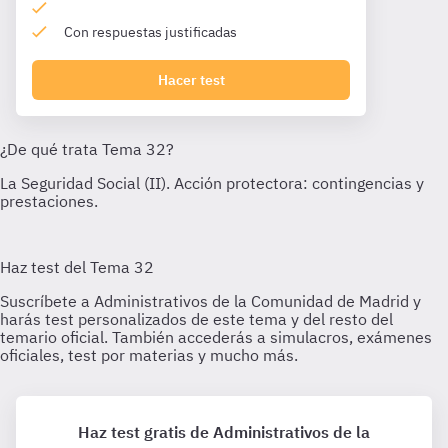
Con respuestas justificadas
Hacer test
Haz test gratis de Administrativos de la