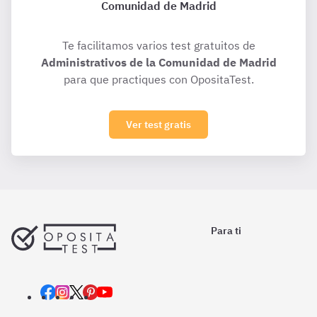
Comunidad de Madrid
Te facilitamos varios test gratuitos de
Administrativos de la Comunidad de Madrid
para que practiques con OpositaTest.
Ver test gratis
Para ti