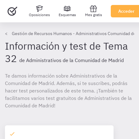
Acceder
Oposiciones
Esquemas
Mes gratis
Gestión de Recursos Humanos - Administrativos Comunidad de 
Información y test de Tema
32
de Administrativos de la Comunidad de Madrid
Te damos información sobre Administrativos de la
Comunidad de Madrid. Además, si te suscribes, podrás
hacer test personalizados de este tema. ¡También te
facilitamos varios test gratuitos de Administrativos de la
Comunidad de Madrid!