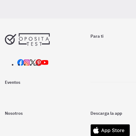
Para ti
Eventos
Nosotros
Descarga la app