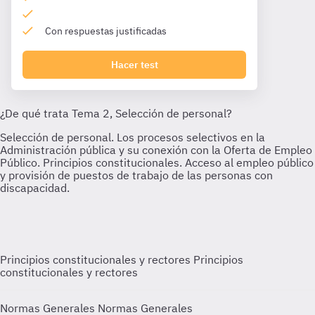
Con respuestas justificadas
Hacer test
Principios constitucionales y rectores
Principios
constitucionales y rectores
Normas Generales
Normas Generales