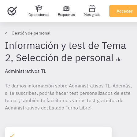
Acceder
Oposiciones
Esquemas
Mes gratis
Gestión de personal
Información y test de Tema
2, Selección de personal
de
Administrativos TL
Te damos información sobre Administrativos TL. Además,
si te suscribes, podrás hacer test personalizados de este
tema. ¡También te facilitamos varios test gratuitos de
Administrativos del Estado Turno Libre!