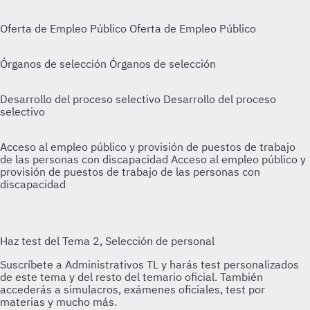
Oferta de Empleo Público
Oferta de Empleo Público
Órganos de selección
Órganos de selección
Desarrollo del proceso selectivo
Desarrollo del proceso
selectivo
Acceso al empleo público y provisión de puestos de trabajo
de las personas con discapacidad
Acceso al empleo público y
provisión de puestos de trabajo de las personas con
discapacidad