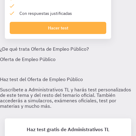
Con respuestas justificadas
Hacer test
Haz test gratis de Administrativos TL