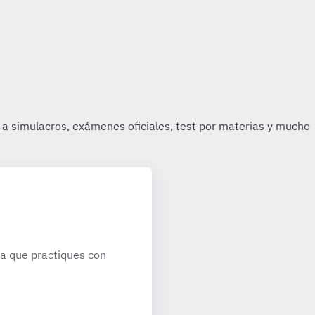
a que practiques con