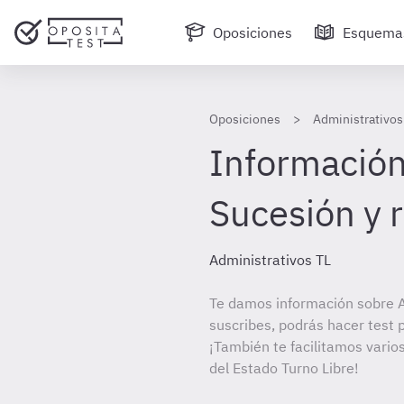
Oposiciones
Esquema
Oposiciones
Administrativos
Información
Sucesión y 
Administrativos TL
Te damos información sobre A
suscribes, podrás hacer test 
¡También te facilitamos varios
del Estado Turno Libre!