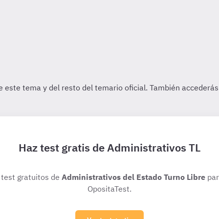
Haz test gratis de Administrativos TL
 test gratuitos de
Administrativos del Estado Turno Libre
par
OpositaTest.