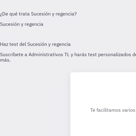
Te facilitamos varios