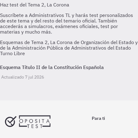
Esquemas de Tema 2, La Corona de Organización del Estado y
de la Administración Pública de Administrativos del Estado
Turno Libre
Esquema Título II de la Constitución Española
Actualizado 7 jul 2026
Para ti