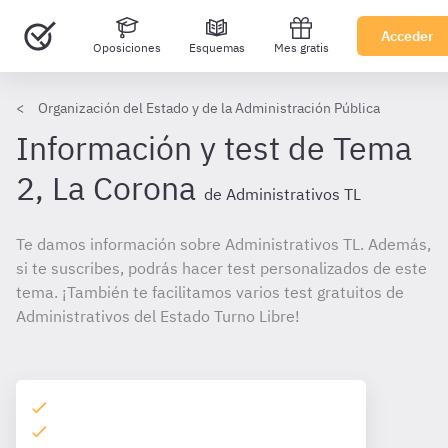
Acceder
Oposiciones
Esquemas
Mes gratis
Organización del Estado y de la Administración Pública
Información y test de Tema
2, La Corona
de Administrativos TL
Te damos información sobre Administrativos TL. Además,
si te suscribes, podrás hacer test personalizados de este
tema. ¡También te facilitamos varios test gratuitos de
Administrativos del Estado Turno Libre!