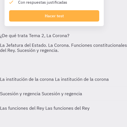
Con respuestas justificadas
Hacer test
La institución de la corona
La institución de la corona
Sucesión y regencia
Sucesión y regencia
Las funciones del Rey
Las funciones del Rey