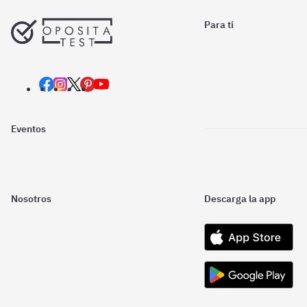
Para ti
Eventos
Nosotros
Descarga la app