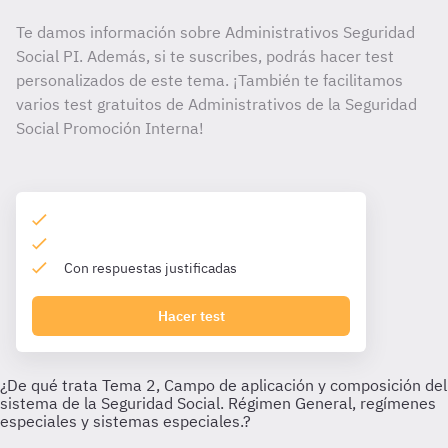
Te damos información sobre Administrativos Seguridad
Social PI. Además, si te suscribes, podrás hacer test
personalizados de este tema. ¡También te facilitamos
varios test gratuitos de Administrativos de la Seguridad
Social Promoción Interna!
Con respuestas justificadas
Hacer test