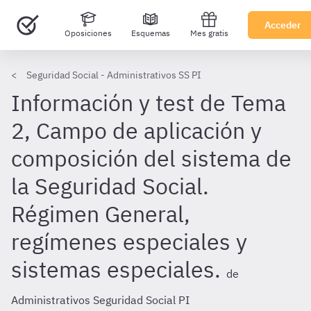
Acceder
Oposiciones
Esquemas
Mes gratis
Seguridad Social - Administrativos SS PI
Información y test de Tema
2, Campo de aplicación y
composición del sistema de
la Seguridad Social.
Régimen General,
regímenes especiales y
sistemas especiales.
de
Administrativos Seguridad Social PI