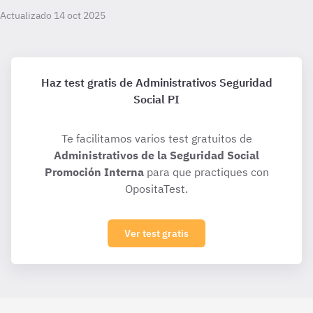
Actualizado 14 oct 2025
Haz test gratis de Administrativos Seguridad
Social PI
Te facilitamos varios test gratuitos de
Administrativos de la Seguridad Social
Promoción Interna
para que practiques con
OpositaTest.
Ver test gratis