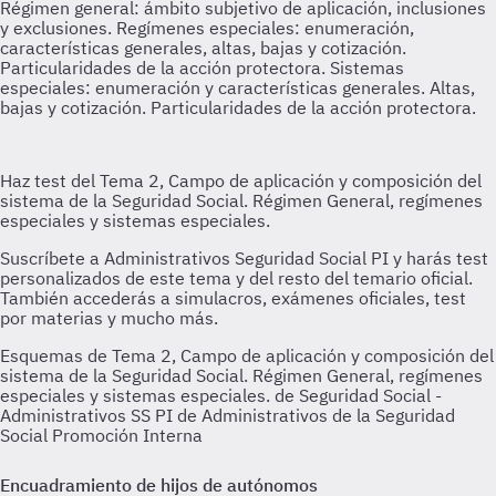
Esquemas de Tema 2, Campo de aplicación y composición del
sistema de la Seguridad Social. Régimen General, regímenes
especiales y sistemas especiales. de Seguridad Social -
Administrativos SS PI de Administrativos de la Seguridad
Social Promoción Interna
Encuadramiento de hijos de autónomos