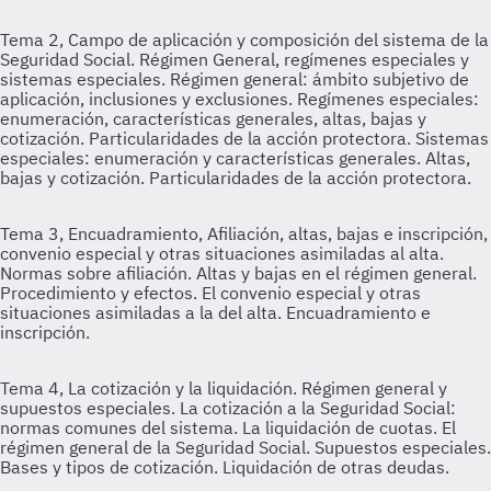
Tema 2, Campo de aplicación y composición del sistema de la
Seguridad Social. Régimen General, regímenes especiales y
sistemas especiales.
Régimen general: ámbito subjetivo de
aplicación, inclusiones y exclusiones. Regímenes especiales:
enumeración, características generales, altas, bajas y
cotización. Particularidades de la acción protectora. Sistemas
especiales: enumeración y características generales. Altas,
bajas y cotización. Particularidades de la acción protectora.
Tema 3, Encuadramiento, Afiliación, altas, bajas e inscripción,
convenio especial y otras situaciones asimiladas al alta.
Normas sobre afiliación. Altas y bajas en el régimen general.
Procedimiento y efectos. El convenio especial y otras
situaciones asimiladas a la del alta. Encuadramiento e
inscripción.
Tema 4, La cotización y la liquidación. Régimen general y
supuestos especiales.
La cotización a la Seguridad Social:
normas comunes del sistema. La liquidación de cuotas. El
régimen general de la Seguridad Social. Supuestos especiales.
Bases y tipos de cotización. Liquidación de otras deudas.