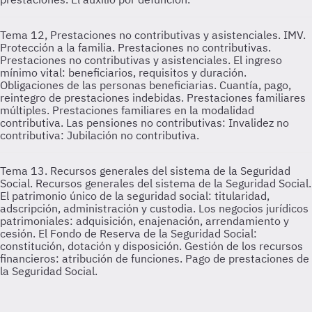
Tema 12, Prestaciones no contributivas y asistenciales. IMV.
Protección a la familia. Prestaciones no contributivas.
Prestaciones no contributivas y asistenciales. El ingreso
mínimo vital: beneficiarios, requisitos y duración.
Obligaciones de las personas beneficiarias. Cuantía, pago,
reintegro de prestaciones indebidas. Prestaciones familiares
múltiples. Prestaciones familiares en la modalidad
contributiva. Las pensiones no contributivas: Invalidez no
contributiva: Jubilación no contributiva.
Tema 13. Recursos generales del sistema de la Seguridad
Social.
Recursos generales del sistema de la Seguridad Social.
El patrimonio único de la seguridad social: titularidad,
adscripción, administración y custodia. Los negocios jurídicos
patrimoniales: adquisición, enajenación, arrendamiento y
cesión. El Fondo de Reserva de la Seguridad Social:
constitución, dotación y disposición. Gestión de los recursos
financieros: atribución de funciones. Pago de prestaciones de
la Seguridad Social.