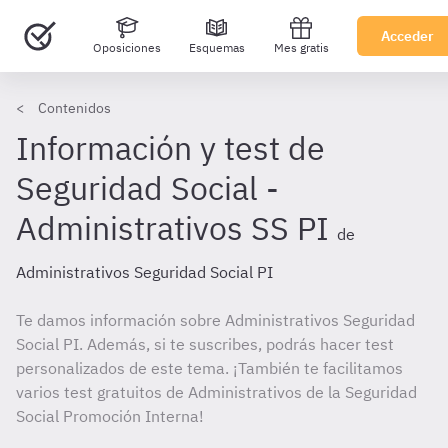
Acceder
Oposiciones
Esquemas
Mes gratis
Contenidos
Información y test de
Seguridad Social -
Administrativos SS PI
de
Administrativos Seguridad Social PI
Te damos información sobre Administrativos Seguridad
Social PI. Además, si te suscribes, podrás hacer test
personalizados de este tema. ¡También te facilitamos
varios test gratuitos de Administrativos de la Seguridad
Social Promoción Interna!