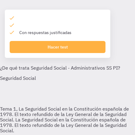
Con respuestas justificadas
Hacer test
Tema 1, La Seguridad Social en la Constitución española de
1978. El texto refundido de la Ley General de la Seguridad
Social.
La Seguridad Social en la Constitución española de
1978. El texto refundido de la Ley General de la Seguridad
Social.