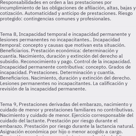
Responsabilidades en orden a las prestaciones por
incumplimiento de las obligaciones de afiliación, altas, bajas y
cotización. Automaticidad y anticipo de prestaciones. Riesgo
protegido: contingencias comunes y profesionales.
Tema 8, Incapacidad temporal e incapacidad permanente y
lesiones permanentes no incapacitantes..
Incapacidad
temporal: concepto y causas que motivan esta situación.
Beneficiarios. Prestación económica: determinación y
cuantía. Nacimiento, duración y extinción del derecho al
subsidio. Reconocimiento y pago. Control de la incapacidad.
Incapacidad permanente contributiva: concepto. Grados de
incapacidad. Prestaciones. Determinación y cuantía.
Beneficiarios. Nacimiento, duración y extinción del derecho.
Lesiones permanentes no incapacitantes. La calificación y
revisión de la incapacidad permanente.
Tema 9, Prestaciones derivadas del embarazo, nacimiento y
cuidado de menor y prestaciones familiares no contributivas.
Nacimiento y cuidado de menor. Ejercicio corresponsable del
cuidado del lactante. Prestación por riesgo durante el
embarazo. Prestación por riesgo durante la lactancia natural.
Asignación económica por hijo o menor acogido a cargo.