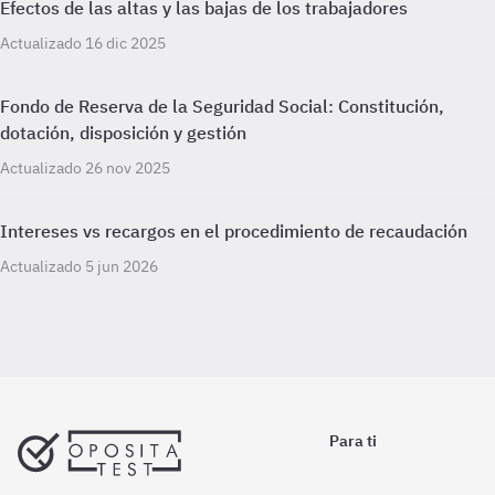
Efectos de las altas y las bajas de los trabajadores
Actualizado 16 dic 2025
Fondo de Reserva de la Seguridad Social: Constitución,
dotación, disposición y gestión
Actualizado 26 nov 2025
Intereses vs recargos en el procedimiento de recaudación
Actualizado 5 jun 2026
Para ti