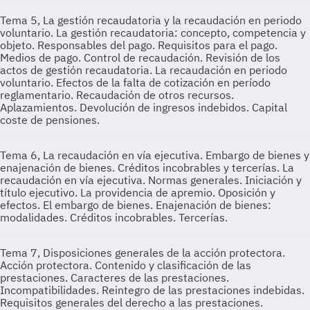
Tema 5, La gestión recaudatoria y la recaudación en periodo
voluntario.
La gestión recaudatoria: concepto, competencia y
objeto. Responsables del pago. Requisitos para el pago.
Medios de pago. Control de recaudación. Revisión de los
actos de gestión recaudatoria. La recaudación en periodo
voluntario. Efectos de la falta de cotización en período
reglamentario. Recaudación de otros recursos.
Aplazamientos. Devolución de ingresos indebidos. Capital
coste de pensiones.
Tema 6, La recaudación en vía ejecutiva. Embargo de bienes y
enajenación de bienes. Créditos incobrables y tercerías.
La
recaudación en vía ejecutiva. Normas generales. Iniciación y
título ejecutivo. La providencia de apremio. Oposición y
efectos. El embargo de bienes. Enajenación de bienes:
modalidades. Créditos incobrables. Tercerías.
Tema 7, Disposiciones generales de la acción protectora.
Acción protectora. Contenido y clasificación de las
prestaciones. Caracteres de las prestaciones.
Incompatibilidades. Reintegro de las prestaciones indebidas.
Requisitos generales del derecho a las prestaciones.