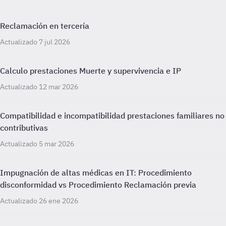
Reclamación en tercería
Actualizado 7 jul 2026
Calculo prestaciones Muerte y supervivencia e IP
Actualizado 12 mar 2026
Compatibilidad e incompatibilidad prestaciones familiares no
contributivas
Actualizado 5 mar 2026
Impugnación de altas médicas en IT: Procedimiento
disconformidad vs Procedimiento Reclamación previa
Actualizado 26 ene 2026