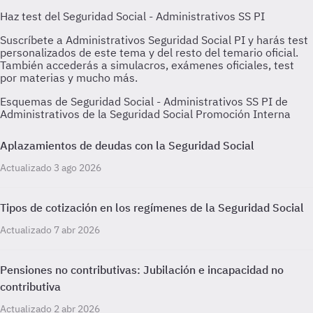
Esquemas de Seguridad Social - Administrativos SS PI de
Administrativos de la Seguridad Social Promoción Interna
Aplazamientos de deudas con la Seguridad Social
Actualizado 3 ago 2026
Tipos de cotización en los regímenes de la Seguridad Social
Actualizado 7 abr 2026
Pensiones no contributivas: Jubilación e incapacidad no
contributiva
Actualizado 2 abr 2026