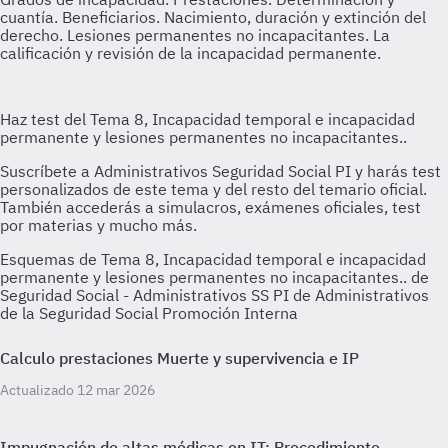
Esquemas de Tema 8, Incapacidad temporal e incapacidad
permanente y lesiones permanentes no incapacitantes.. de
Seguridad Social - Administrativos SS PI de Administrativos
de la Seguridad Social Promoción Interna
Calculo prestaciones Muerte y supervivencia e IP
Actualizado 12 mar 2026
Impugnación de altas médicas en IT: Procedimiento