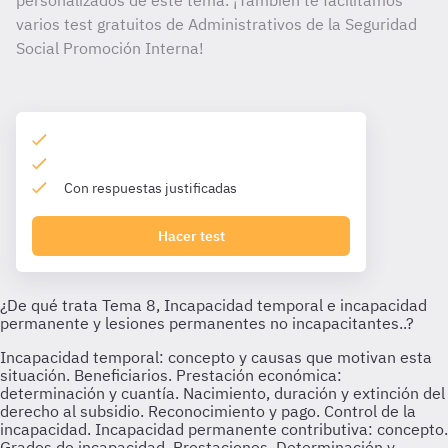
personalizados de este tema. ¡También te facilitamos
varios test gratuitos de Administrativos de la Seguridad
Social Promoción Interna!
Con respuestas justificadas
Hacer test