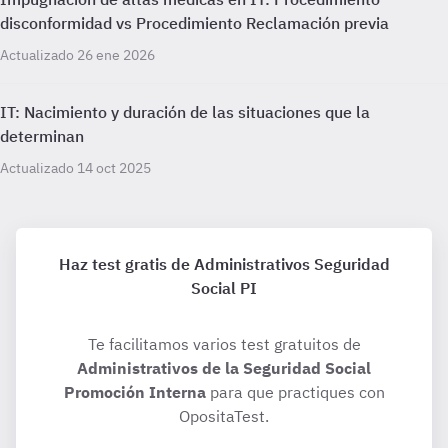
disconformidad vs Procedimiento Reclamación previa
Actualizado 26 ene 2026
IT: Nacimiento y duración de las situaciones que la
determinan
Actualizado 14 oct 2025
Haz test gratis de Administrativos Seguridad
Social PI
Te facilitamos varios test gratuitos de
Administrativos de la Seguridad Social
Promoción Interna
para que practiques con
OpositaTest.