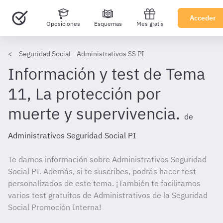
Acceder
Oposiciones
Esquemas
Mes gratis
Seguridad Social - Administrativos SS PI
Información y test de Tema
11, La protección por
muerte y supervivencia.
de
Administrativos Seguridad Social PI
Te damos información sobre Administrativos Seguridad
Social PI. Además, si te suscribes, podrás hacer test
personalizados de este tema. ¡También te facilitamos
varios test gratuitos de Administrativos de la Seguridad
Social Promoción Interna!