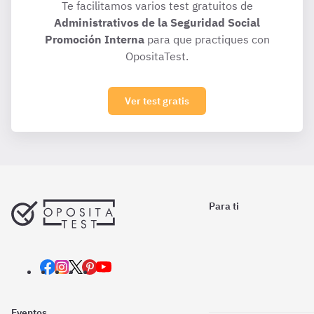
Te facilitamos varios test gratuitos de
Administrativos de la Seguridad Social
Promoción Interna
para que practiques con
OpositaTest.
Ver test gratis
Para ti
Eventos