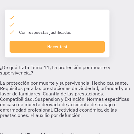
Con respuestas justificadas
Hacer test