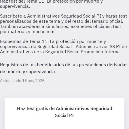
Esquemas de Tema 11, La protección por muerte y
supervivencia. de Seguridad Social - Administrativos SS PI de
Administrativos de la Seguridad Social Promoción Interna
Requisitos de los beneficiarios de las prestaciones derivadas
de muerte y supervivencia
Actualizado 18 nov 2025
Haz test gratis de Administrativos Seguridad
Social PI