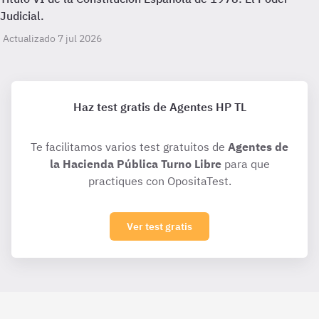
Judicial.
Actualizado 7 jul 2026
Haz test gratis de Agentes HP TL
Te facilitamos varios test gratuitos de
Agentes de
la Hacienda Pública Turno Libre
para que
practiques con OpositaTest.
Ver test gratis