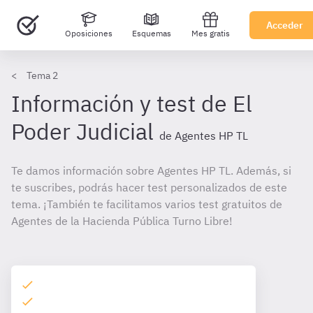
Acceder
Oposiciones
Esquemas
Mes gratis
Tema 2
Información y test de El
Poder Judicial
de Agentes HP TL
Te damos información sobre Agentes HP TL. Además, si
te suscribes, podrás hacer test personalizados de este
tema. ¡También te facilitamos varios test gratuitos de
Agentes de la Hacienda Pública Turno Libre!