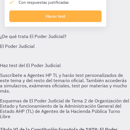
Con respuestas justificadas
Hacer test
Esquemas de El Poder Judicial de Tema 2 de Organización del
Estado y funcionamiento de la Administración General del
Estado AHP (TL) de Agentes de la Hacienda Pública Turno
Libre
Título VI de la Constitución Española de 1978: El Poder