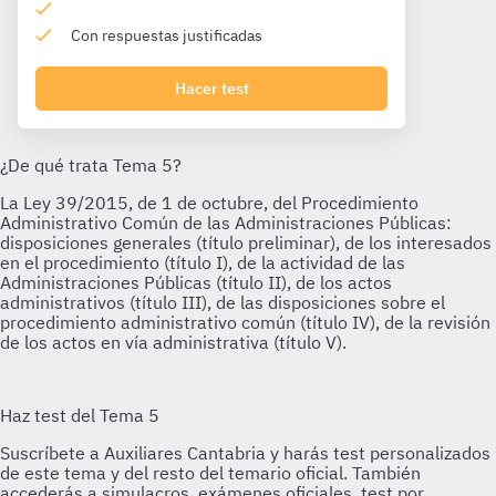
Con respuestas justificadas
Hacer test