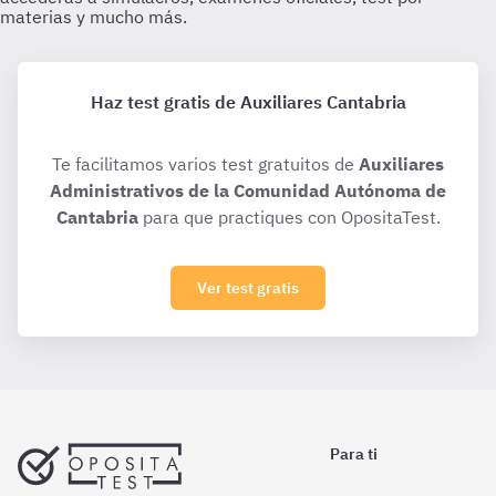
Haz test gratis de Auxiliares Cantabria
Te facilitamos varios test gratuitos de
Auxiliares
Administrativos de la Comunidad Autónoma de
Cantabria
para que practiques con OpositaTest.
Ver test gratis
Para ti