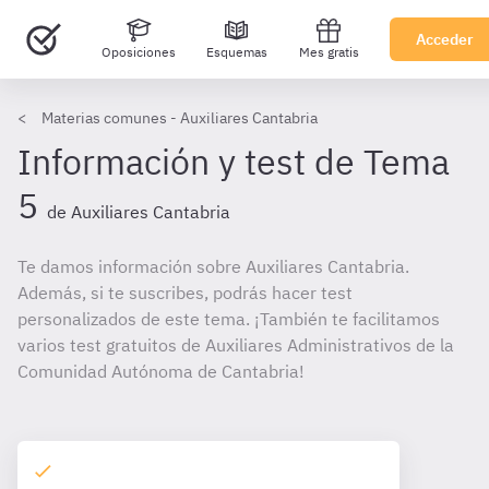
Acceder
Oposiciones
Esquemas
Mes gratis
Materias comunes - Auxiliares Cantabria
Información y test de Tema
5
de Auxiliares Cantabria
Te damos información sobre Auxiliares Cantabria.
Además, si te suscribes, podrás hacer test
personalizados de este tema. ¡También te facilitamos
varios test gratuitos de Auxiliares Administrativos de la
Comunidad Autónoma de Cantabria!