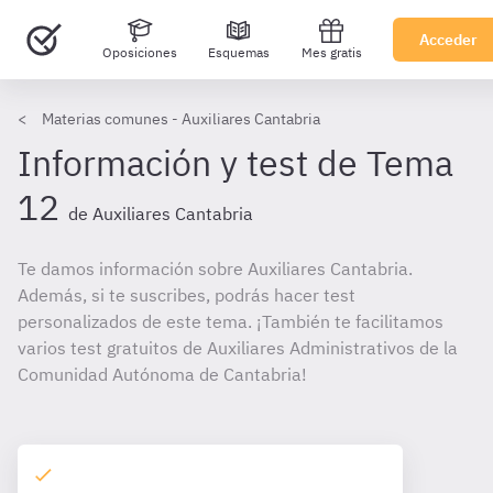
Acceder
Oposiciones
Esquemas
Mes gratis
Materias comunes - Auxiliares Cantabria
Información y test de Tema
12
de Auxiliares Cantabria
Te damos información sobre Auxiliares Cantabria.
Además, si te suscribes, podrás hacer test
personalizados de este tema. ¡También te facilitamos
varios test gratuitos de Auxiliares Administrativos de la
Comunidad Autónoma de Cantabria!