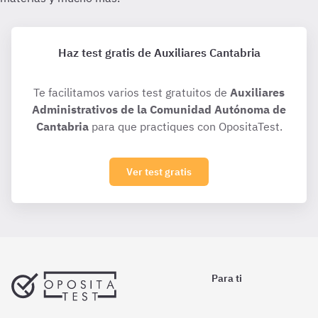
Haz test gratis de Auxiliares Cantabria
Te facilitamos varios test gratuitos de
Auxiliares
Administrativos de la Comunidad Autónoma de
Cantabria
para que practiques con OpositaTest.
Ver test gratis
Para ti