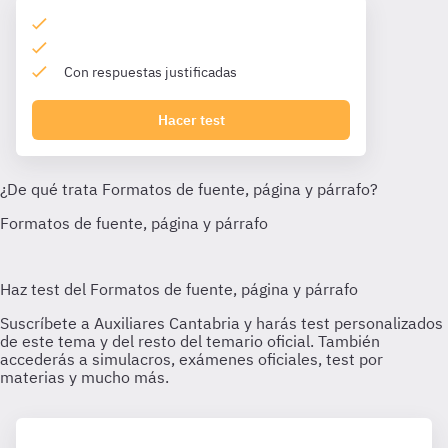
Con respuestas justificadas
Hacer test