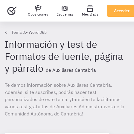
Acceder
Oposiciones
Esquemas
Mes gratis
Tema 3.- Word 365
Información y test de
Formatos de fuente, página
y párrafo
de Auxiliares Cantabria
Te damos información sobre Auxiliares Cantabria.
Además, si te suscribes, podrás hacer test
personalizados de este tema. ¡También te facilitamos
varios test gratuitos de Auxiliares Administrativos de la
Comunidad Autónoma de Cantabria!