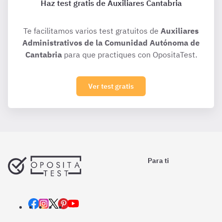
Haz test gratis de Auxiliares Cantabria
Te facilitamos varios test gratuitos de
Auxiliares
Administrativos de la Comunidad Autónoma de
Cantabria
para que practiques con OpositaTest.
Ver test gratis
Para ti