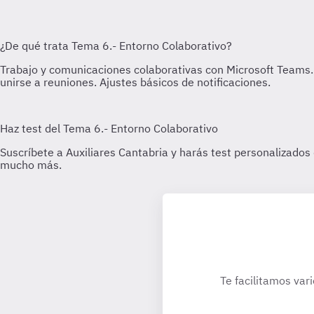
Te facilitamos var