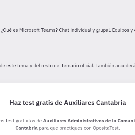
Haz test gratis de Auxiliares Cantabria
ios test gratuitos de
Auxiliares Administrativos de la Comu
Cantabria
para que practiques con OpositaTest.