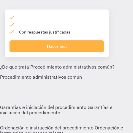
Con respuestas justificadas
Hacer test
Garantías e iniciación del procedimiento
Garantías e
iniciación del procedimiento
Ordenación e instrucción del procedimiento
Ordenación e