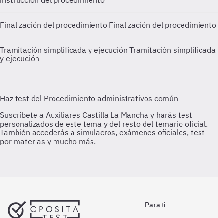
instrucción del procedimiento
Finalización del procedimiento
Finalización del procedimiento
Tramitación simplificada y ejecución
Tramitación simplificada
y ejecución
Para ti