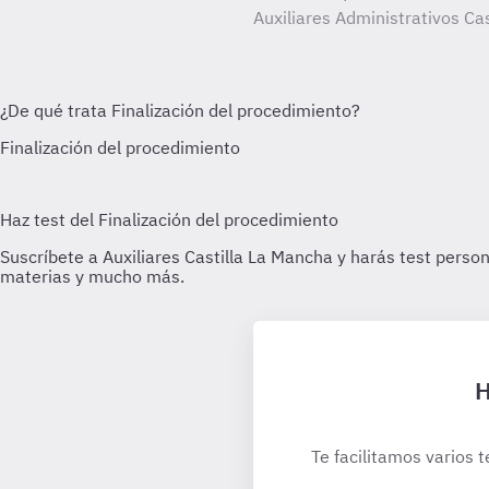
Auxiliares Administrativos Ca
H
Te facilitamos varios t