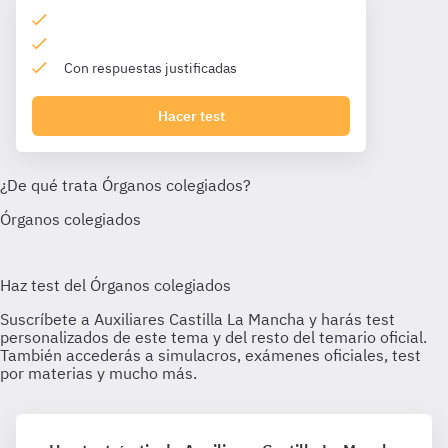
Con respuestas justificadas
Hacer test