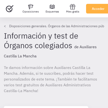
Acceder
Oposiciones
Esquemas
Mes gratis
Disposiciones generales. Órganos de las Administraciones públic
Información y test de
Órganos colegiados
de Auxiliares
Castilla La Mancha
Te damos información sobre Auxiliares Castilla La
Mancha. Además, si te suscribes, podrás hacer test
personalizados de este tema. ¡También te facilitamos
varios test gratuitos de Auxiliares Administrativos
Castilla-La Mancha!