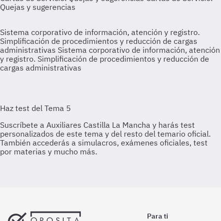
Quejas y sugerencias
Sistema corporativo de información, atención y registro.
Simplificación de procedimientos y reducción de cargas
administrativas
Sistema corporativo de información, atención
y registro. Simplificación de procedimientos y reducción de
cargas administrativas
Para ti