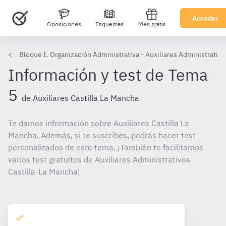
Acceder
Oposiciones
Esquemas
Mes gratis
Bloque I. Organización Administrativa - Auxiliares Administrativo
Información y test de Tema
5
de Auxiliares Castilla La Mancha
Te damos información sobre Auxiliares Castilla La
Mancha. Además, si te suscribes, podrás hacer test
personalizados de este tema. ¡También te facilitamos
varios test gratuitos de Auxiliares Administrativos
Castilla-La Mancha!