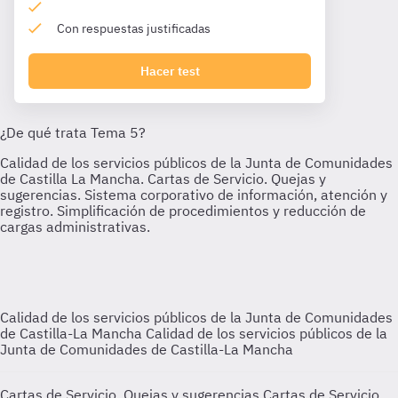
Con respuestas justificadas
Hacer test
Calidad de los servicios públicos de la Junta de Comunidades
de Castilla-La Mancha
Calidad de los servicios públicos de la
Junta de Comunidades de Castilla-La Mancha
Cartas de Servicio. Quejas y sugerencias
Cartas de Servicio.