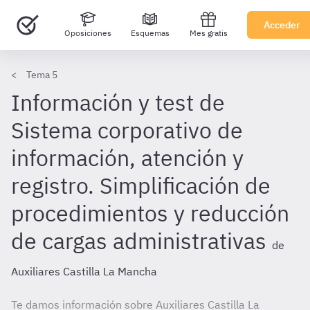
Acceder
Oposiciones
Esquemas
Mes gratis
Tema 5
Información y test de
Sistema corporativo de
información, atención y
registro. Simplificación de
procedimientos y reducción
de cargas administrativas
de
Auxiliares Castilla La Mancha
Te damos información sobre Auxiliares Castilla La