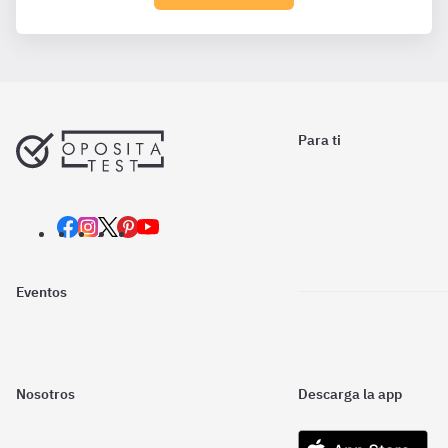
Para ti
Eventos
Nosotros
Descarga la app