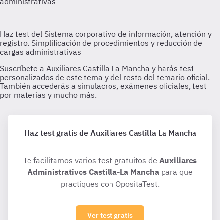
Haz test gratis de Auxiliares Castilla La Mancha
Te facilitamos varios test gratuitos de
Auxiliares
Administrativos Castilla-La Mancha
para que
practiques con OpositaTest.
Ver test gratis