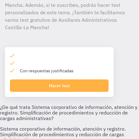
Mancha. Además, si te suscribes, podrás hacer test
personalizados de este tema. ¡También te facilitamos
varios test gratuitos de Auxiliares Administrativos
Castilla-La Mancha!
Con respuestas justificadas
Hacer test