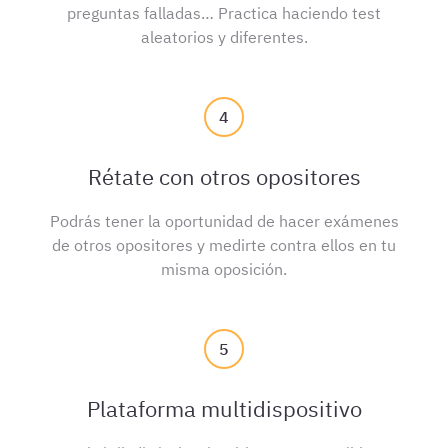
preguntas falladas… Practica haciendo test
aleatorios y diferentes.
4
Rétate con otros opositores
Podrás tener la oportunidad de hacer exámenes
de otros opositores y medirte contra ellos en tu
misma oposición.
5
Plataforma multidispositivo