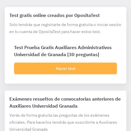
Test gratis online creados por OpositaTest
Solo tendrás que registrarte de forma gratuita o iniciar sesión
en tu cuenta de OpositaTest para hacer estos test.
Test Prueba Gratis Auxiliares Administrativos
Universidad de Granada [30 preguntas]
Hacer test
Exámenes resueltos de convocatorias anteriores de
Auxiliares Universidad Granada
Verás de forma gratuita las preguntas de los exámenes
oficiales. Para hacerlos tendrás que suscribirte a Auxiliares
Universidad Granada