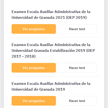
Examen Escala Auxiliar Administrativa de la
Universidad de Granada 2021 (OEP 2019)
Ver preguntas
Hacer test
Examen Escala Auxiliar Administrativa de la
Universidad Granada Estabilización 2019 (OEP
2017 - 2018)
Ver preguntas
Hacer test
Examen Escala Auxiliar Administrativa de la
Universidad de Granada 2019
Ver preguntas
Hacer test