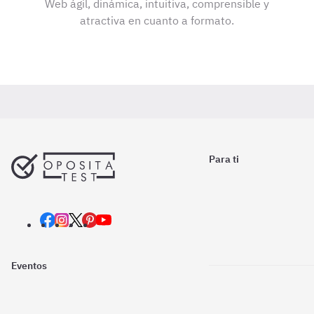
Web ágil, dinámica, intuitiva, comprensible y
atractiva en cuanto a formato.
Para ti
Eventos