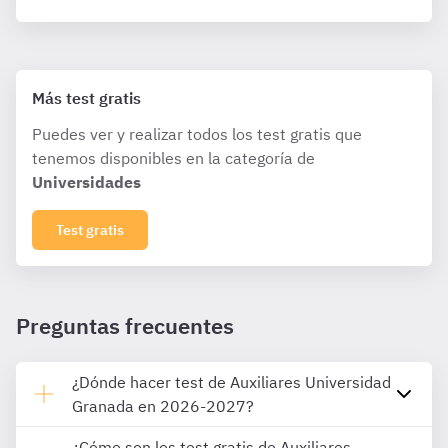
Más test gratis
Puedes ver y realizar todos los test gratis que
tenemos disponibles en la categoría de
Universidades
Test gratis
Preguntas frecuentes
¿Dónde hacer test de Auxiliares Universidad
Granada en 2026-2027?
¿Cómo son los test gratis de Auxiliares