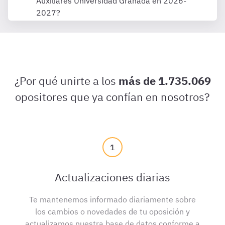
Auxiliares Universidad Granada en 2026-
2027?
¿Por qué unirte a los
más de 1.735.069
opositores que ya confían en nosotros?
1
Actualizaciones diarias
Te mantenemos informado diariamente sobre
los cambios o novedades de tu oposición y
actualizamos nuestra base de datos conforme a