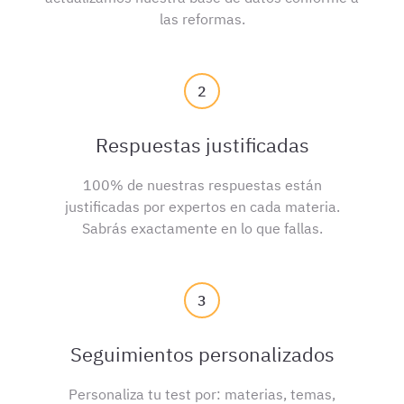
las reformas.
2
Respuestas justificadas
100% de nuestras respuestas están
justificadas por expertos en cada materia.
Sabrás exactamente en lo que fallas.
3
Seguimientos personalizados
Personaliza tu test por: materias, temas,