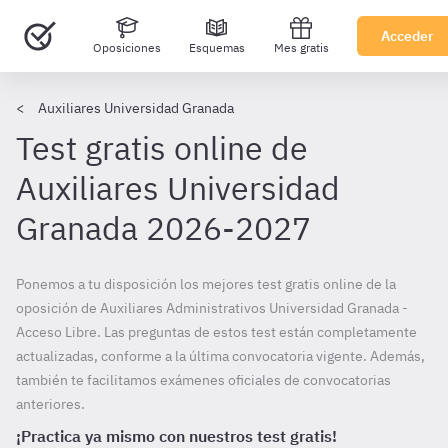
Acceder
Oposiciones
Esquemas
Mes gratis
Auxiliares Universidad Granada
Test gratis online de
Auxiliares Universidad
Granada 2026-2027
Ponemos a tu disposición los mejores test gratis online de la
oposición de Auxiliares Administrativos Universidad Granada -
Acceso Libre. Las preguntas de estos test están completamente
actualizadas, conforme a la última convocatoria vigente. Además,
también te facilitamos exámenes oficiales de convocatorias
anteriores.
¡Practica ya mismo con nuestros test gratis!