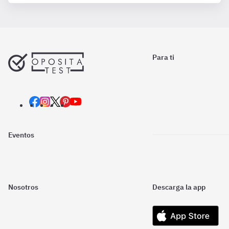
Para ti
Eventos
Nosotros
Descarga la app