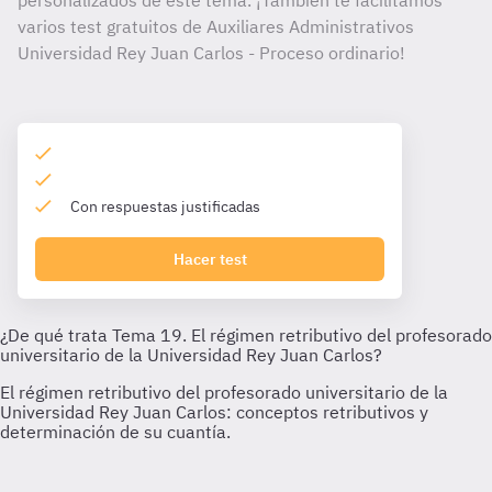
personalizados de este tema. ¡También te facilitamos
varios test gratuitos de Auxiliares Administrativos
Universidad Rey Juan Carlos - Proceso ordinario!
Con respuestas justificadas
Hacer test