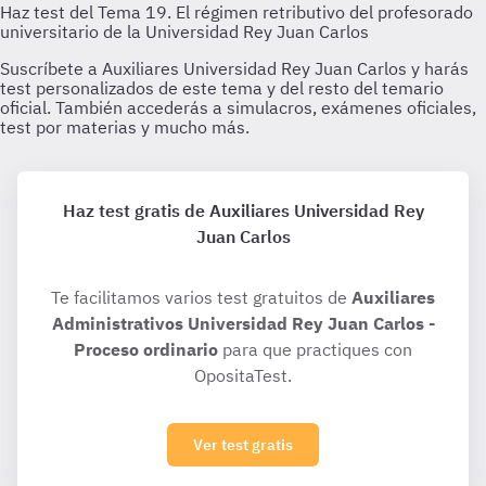
Haz test gratis de Auxiliares Universidad Rey
Juan Carlos
Te facilitamos varios test gratuitos de
Auxiliares
Administrativos Universidad Rey Juan Carlos -
Proceso ordinario
para que practiques con
OpositaTest.
Ver test gratis