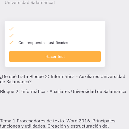
Universidad Salamanca!
Con respuestas justificadas
Hacer test
Tema 1
Procesadores de texto: Word 2016. Principales
funciones y utilidades. Creación y estructuración del