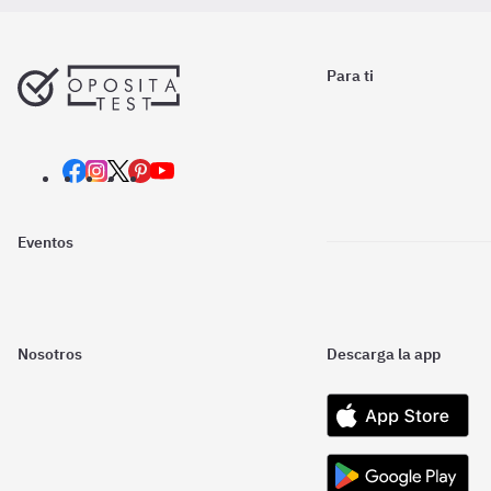
Para ti
Eventos
Nosotros
Descarga la app