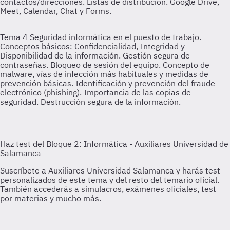
contactos/direcciones. Listas de distribución. Google Drive,
Meet, Calendar, Chat y Forms.
Tema 4
Seguridad informática en el puesto de trabajo.
Conceptos básicos: Confidencialidad, Integridad y
Disponibilidad de la información. Gestión segura de
contraseñas. Bloqueo de sesión del equipo. Concepto de
malware, vías de infección más habituales y medidas de
prevención básicas. Identificación y prevención del fraude
electrónico (phishing). Importancia de las copias de
seguridad. Destrucción segura de la información.