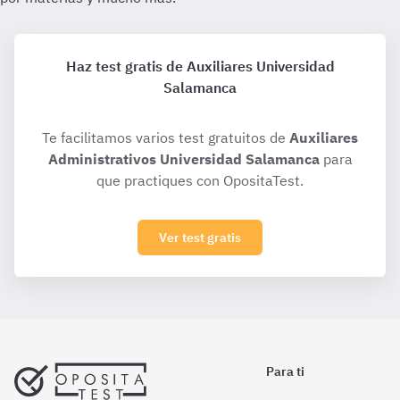
Haz test gratis de Auxiliares Universidad
Salamanca
Te facilitamos varios test gratuitos de
Auxiliares
Administrativos Universidad Salamanca
para
que practiques con OpositaTest.
Ver test gratis
Para ti