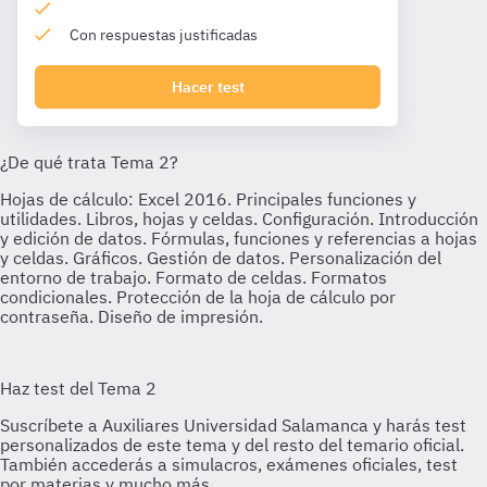
Con respuestas justificadas
Hacer test