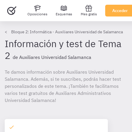
Acceder
Oposiciones
Esquemas
Mes gratis
Bloque 2: Informática - Auxiliares Universidad de Salamanca
Información y test de Tema
2
de Auxiliares Universidad Salamanca
Te damos información sobre Auxiliares Universidad
Salamanca. Además, si te suscribes, podrás hacer test
personalizados de este tema. ¡También te facilitamos
varios test gratuitos de Auxiliares Administrativos
Universidad Salamanca!