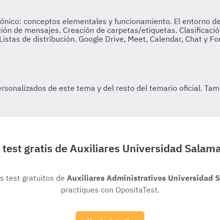
 test gratis de Auxiliares Universidad Salam
os test gratuitos de
Auxiliares Administrativos Universidad
practiques con OpositaTest.