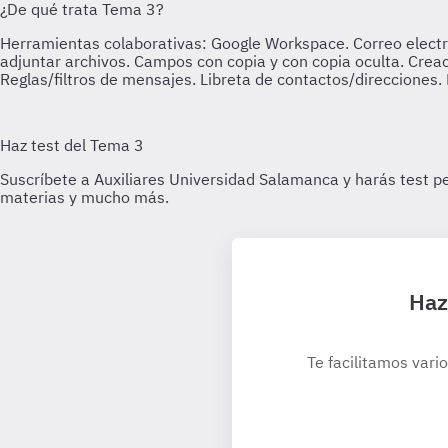
Haz
Te facilitamos vari