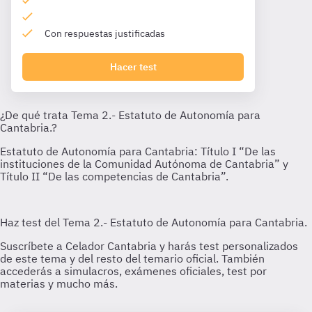
Con respuestas justificadas
Hacer test