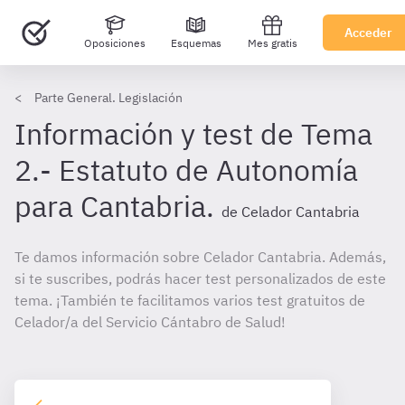
Acceder
Oposiciones
Esquemas
Mes gratis
Parte General. Legislación
Información y test de Tema
2.- Estatuto de Autonomía
para Cantabria.
de Celador Cantabria
Te damos información sobre Celador Cantabria. Además,
si te suscribes, podrás hacer test personalizados de este
tema. ¡También te facilitamos varios test gratuitos de
Celador/a del Servicio Cántabro de Salud!