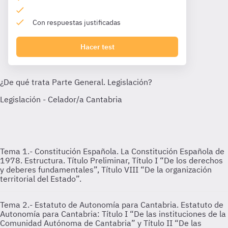
Con respuestas justificadas
Hacer test
Tema 1.- Constitución Española.
La Constitución Española de
1978. Estructura. Título Preliminar, Título I “De los derechos
y deberes fundamentales”, Título VIII “De la organización
territorial del Estado”.
Tema 2.- Estatuto de Autonomía para Cantabria.
Estatuto de
Autonomía para Cantabria: Título I “De las instituciones de la
Comunidad Autónoma de Cantabria” y Título II “De las