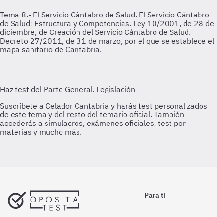
Tema 8.- El Servicio Cántabro de Salud.
El Servicio Cántabro
de Salud: Estructura y Competencias. Ley 10/2001, de 28 de
diciembre, de Creación del Servicio Cántabro de Salud.
Decreto 27/2011, de 31 de marzo, por el que se establece el
mapa sanitario de Cantabria.
Para ti