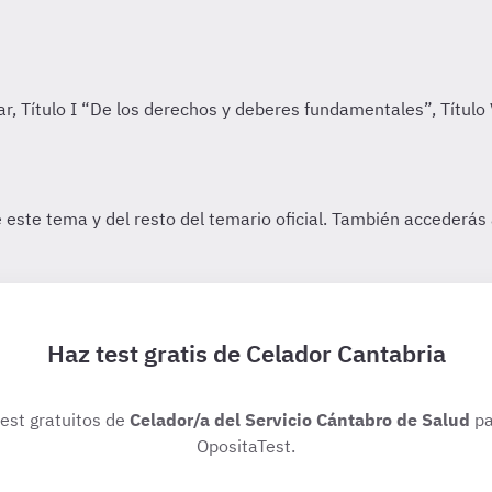
Haz test gratis de Celador Cantabria
test gratuitos de
Celador/a del Servicio Cántabro de Salud
pa
OpositaTest.