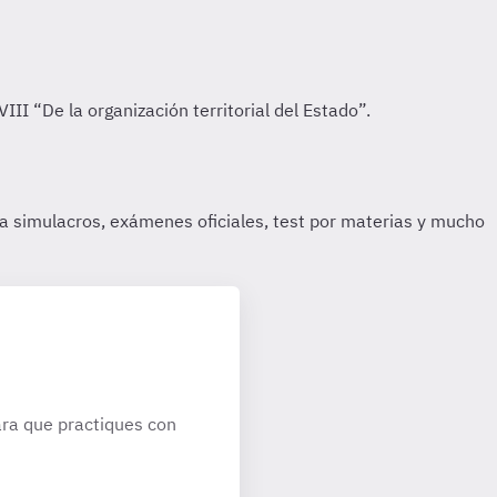
ra que practiques con