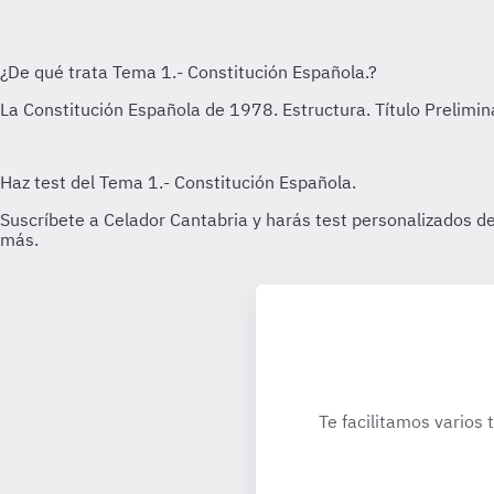
Te facilitamos varios 