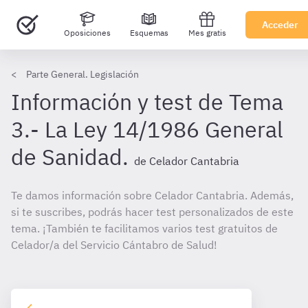
Acceder
Oposiciones
Esquemas
Mes gratis
Parte General. Legislación
Información y test de Tema
3.- La Ley 14/1986 General
de Sanidad.
de Celador Cantabria
Te damos información sobre Celador Cantabria. Además,
si te suscribes, podrás hacer test personalizados de este
tema. ¡También te facilitamos varios test gratuitos de
Celador/a del Servicio Cántabro de Salud!