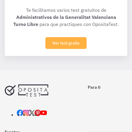
Te facilitamos varios test gratuitos de
Administrativos de la Generalitat Valenciana
Turno Libre
para que practiques con OpositaTest.
Ver test gratis
Para ti
Eventos