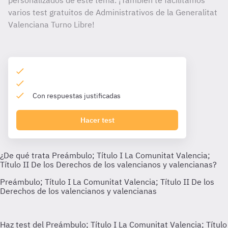
personalizados de este tema. ¡También te facilitamos
varios test gratuitos de Administrativos de la Generalitat
Valenciana Turno Libre!
Con respuestas justificadas
Hacer test