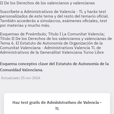
Esquemas de Preámbulo; Título I La Comunitat Valencia;
Título II De los Derechos de los valencianos y valencianas de
Tema 6. El Estatuto de Autonomía de Organización de la
Comunitat Valenciana - Administrativos Valencia TL de
Administrativos de la Generalitat Valenciana Turno Libre
Esquema conceptos clave del Estatuto de Autonomía de la
Comunidad Valenciana.
Actualizado 25 nov 2024
Haz test gratis de Administrativos de Valencia -
TL