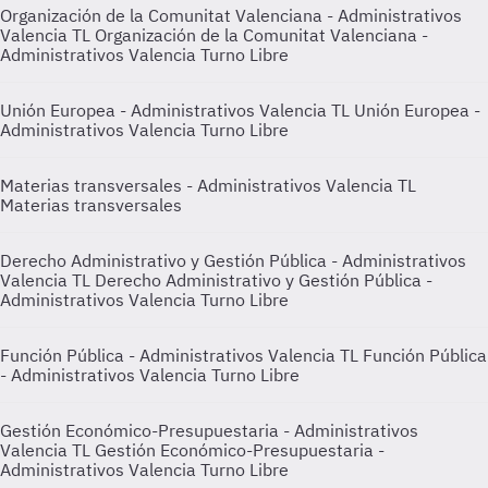
Organización de la Comunitat Valenciana - Administrativos
Valencia TL
Organización de la Comunitat Valenciana -
Administrativos Valencia Turno Libre
Unión Europea - Administrativos Valencia TL
Unión Europea -
Administrativos Valencia Turno Libre
Materias transversales - Administrativos Valencia TL
Materias transversales
Derecho Administrativo y Gestión Pública - Administrativos
Valencia TL
Derecho Administrativo y Gestión Pública -
Administrativos Valencia Turno Libre
Función Pública - Administrativos Valencia TL
Función Pública
- Administrativos Valencia Turno Libre
Gestión Económico-Presupuestaria - Administrativos
Valencia TL
Gestión Económico-Presupuestaria -
Administrativos Valencia Turno Libre