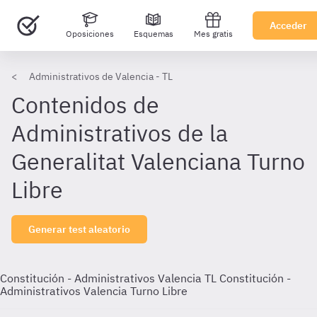
Acceder
Oposiciones
Esquemas
Mes gratis
Administrativos de Valencia - TL
Contenidos de
Administrativos de la
Generalitat Valenciana Turno
Libre
Generar test aleatorio
Constitución - Administrativos Valencia TL
Constitución -
Administrativos Valencia Turno Libre