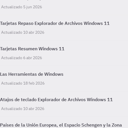
Actualizado 5 jun 2026
Tarjetas Repaso Explorador de Archivos Windows 11
Actualizado 10 abr 2026
Tarjetas Resumen Windows 11
Actualizado 6 abr 2026
Las Herramientas de Windows
Actualizado 18 feb 2026
Atajos de teclado Explorador de Archivos Windows 11
Actualizado 10 abr 2026
Países de la Unión Europea, el Espacio Schengen y la Zona