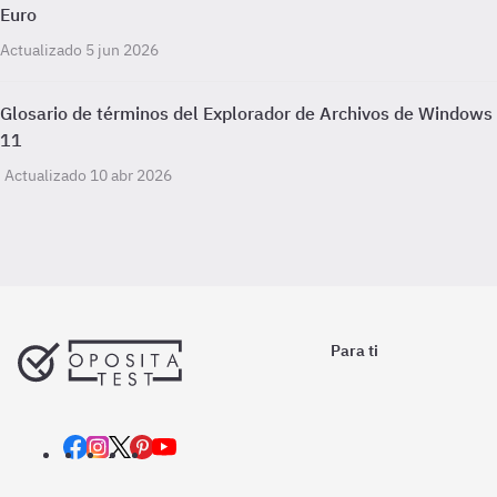
Euro
Actualizado 5 jun 2026
Glosario de términos del Explorador de Archivos de Windows
11
Actualizado 10 abr 2026
Para ti