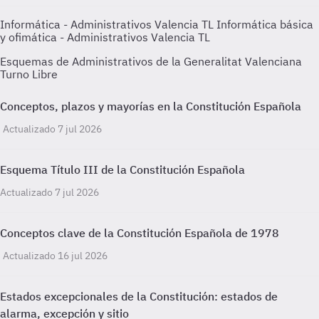
Informática - Administrativos Valencia TL
Informática básica
y ofimática - Administrativos Valencia TL
Esquemas de Administrativos de la Generalitat Valenciana
Turno Libre
Conceptos, plazos y mayorías en la Constitución Española
Actualizado 7 jul 2026
Esquema Título III de la Constitución Española
Actualizado 7 jul 2026
Conceptos clave de la Constitución Española de 1978
Actualizado 16 jul 2026
Estados excepcionales de la Constitución: estados de
alarma, excepción y sitio