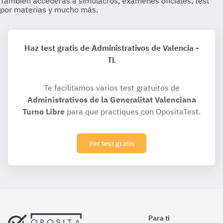
Haz test gratis de Administrativos de Valencia -
TL
Te facilitamos varios test gratuitos de
Administrativos de la Generalitat Valenciana
Turno Libre
para que practiques con OpositaTest.
Ver test gratis
Para ti