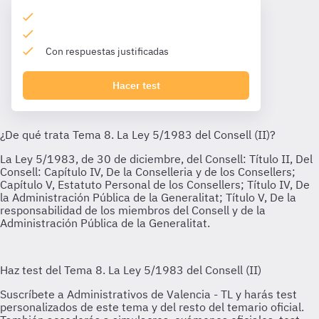
Con respuestas justificadas
Hacer test