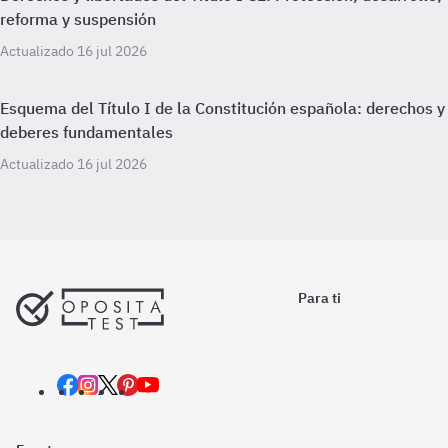
reforma y suspensión
Actualizado 16 jul 2026
Esquema del Título I de la Constitución española: derechos y
deberes fundamentales
Actualizado 16 jul 2026
Para ti