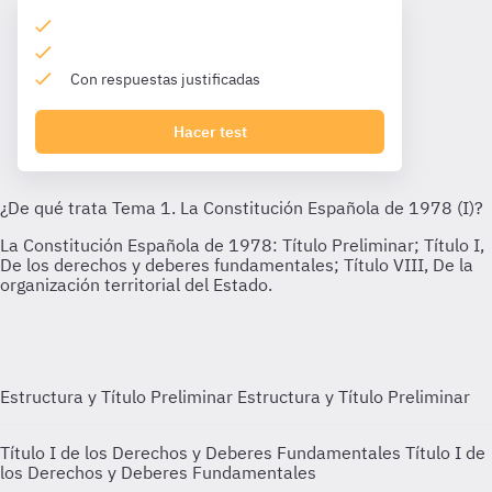
Con respuestas justificadas
Hacer test
Estructura y Título Preliminar
Estructura y Título Preliminar
Título I de los Derechos y Deberes Fundamentales
Título I de
los Derechos y Deberes Fundamentales