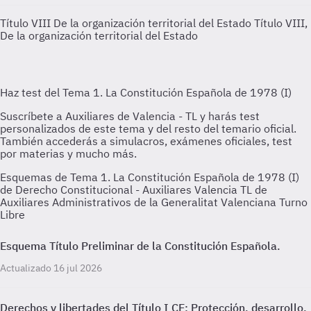
Título VIII De la organización territorial del Estado
Título VIII,
De la organización territorial del Estado
Esquemas de Tema 1. La Constitución Española de 1978 (I)
de Derecho Constitucional - Auxiliares Valencia TL de
Auxiliares Administrativos de la Generalitat Valenciana Turno
Libre
Esquema Título Preliminar de la Constitución Española.
Actualizado 16 jul 2026
Derechos y libertades del Título I CE: Protección, desarrollo,