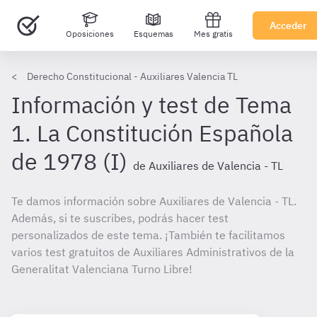
Acceder
Oposiciones
Esquemas
Mes gratis
Derecho Constitucional - Auxiliares Valencia TL
Información y test de Tema
1. La Constitución Española
de 1978 (I)
de Auxiliares de Valencia - TL
Te damos información sobre Auxiliares de Valencia - TL.
Además, si te suscribes, podrás hacer test
personalizados de este tema. ¡También te facilitamos
varios test gratuitos de Auxiliares Administrativos de la
Generalitat Valenciana Turno Libre!