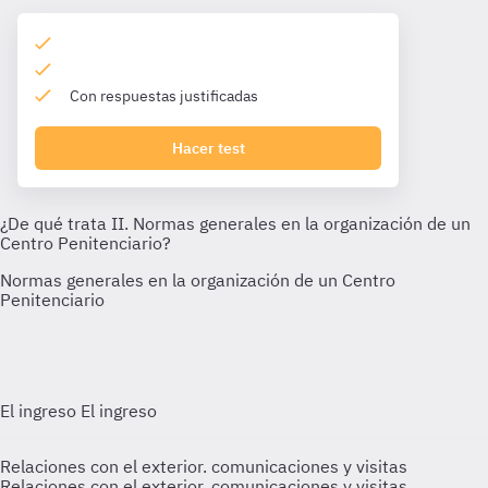
Con respuestas justificadas
Hacer test
El ingreso
El ingreso
Relaciones con el exterior. comunicaciones y visitas
Relaciones con el exterior. comunicaciones y visitas