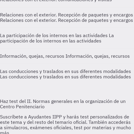
Relaciones con el exterior. Recepción de paquetes y encargos
Relaciones con el exterior. Recepción de paquetes y encargos
La participación de los internos en las actividades
La
participación de los internos en las actividades
Información, quejas, recursos
Información, quejas, recursos
Las conducciones y traslados en sus diferentes modalidades
Las conducciones y traslados en sus diferentes modalidades