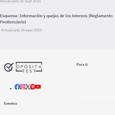
Actualizado 26 sept 2025
Esquema: Información y quejas de los internos (Reglamento
Penitenciario)
Actualizado 26 sept 2025
Para ti
Eventos