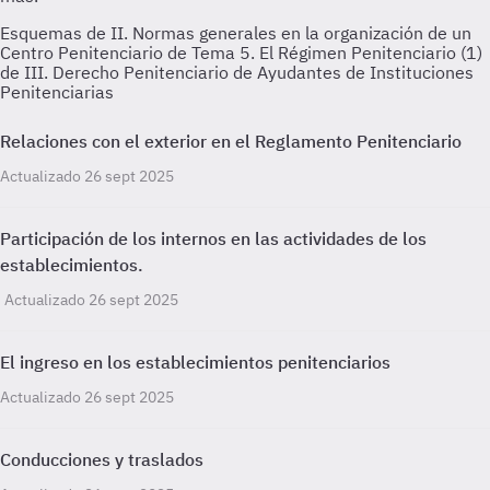
Esquemas de II. Normas generales en la organización de un
Centro Penitenciario de Tema 5. El Régimen Penitenciario (1)
de III. Derecho Penitenciario de Ayudantes de Instituciones
Penitenciarias
Relaciones con el exterior en el Reglamento Penitenciario
Actualizado 26 sept 2025
Participación de los internos en las actividades de los
establecimientos.
Actualizado 26 sept 2025
El ingreso en los establecimientos penitenciarios
Actualizado 26 sept 2025
Conducciones y traslados