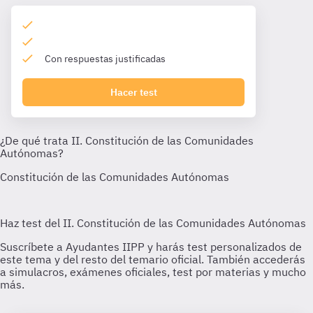
Con respuestas justificadas
Hacer test