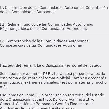
II. Constitución de las Comunidades Autónomas
Constitución
de las Comunidades Autónomas
III. Régimen jurídico de las Comunidades Autónomas
Régimen jurídico de las Comunidades Autónomas
IV. Competencias de las Comunidades Autónomas
Competencias de las Comunidades Autónomas
Esquemas de Tema 4. La organización territorial del Estado
de I. Organización del Estado. Derecho Administrativo
General. Gestión de Personal y Gestión Financiera de
Ayudantes de Instituciones Penitenciarias