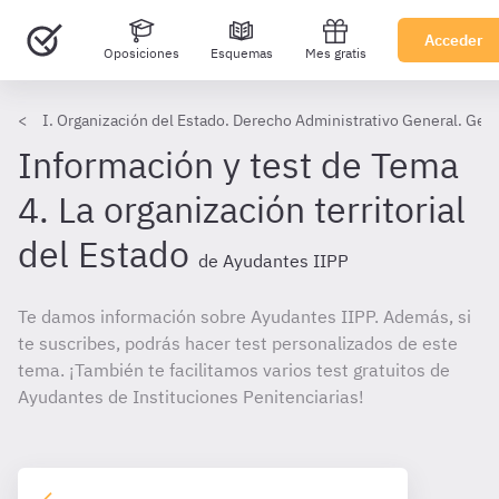
Acceder
Oposiciones
Esquemas
Mes gratis
I. Organización del Estado. Derecho Administrativo General. Gest
Información y test de Tema
4. La organización territorial
del Estado
de Ayudantes IIPP
Te damos información sobre Ayudantes IIPP. Además, si
te suscribes, podrás hacer test personalizados de este
tema. ¡También te facilitamos varios test gratuitos de
Ayudantes de Instituciones Penitenciarias!