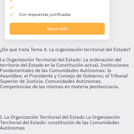
Con respuestas justificadas
Hacer test
I. La Organización Territorial del Estado
La Organización
Territorial del Estado: constitución de las Comunidades
Autónomas