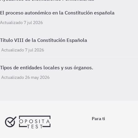
El proceso autonómico en la Constitución española
Actualizado 7 jul 2026
Título VIII de la Constitución Española
Actualizado 7 jul 2026
Tipos de entidades locales y sus órganos.
Actualizado 26 may 2026
Para ti