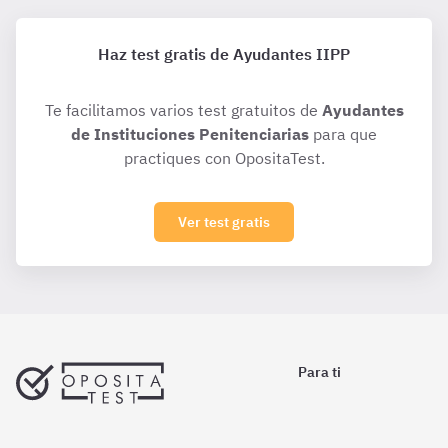
Haz test gratis de Ayudantes IIPP
Te facilitamos varios test gratuitos de
Ayudantes
de Instituciones Penitenciarias
para que
practiques con OpositaTest.
Ver test gratis
Para ti