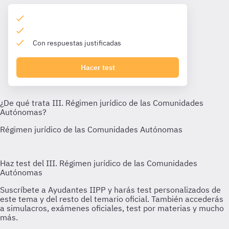
Con respuestas justificadas
Hacer test