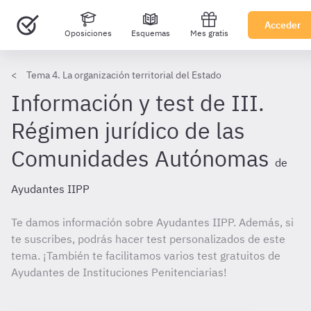
Acceder
Oposiciones
Esquemas
Mes gratis
Tema 4. La organización territorial del Estado
Información y test de III.
Régimen jurídico de las
Comunidades Autónomas
de
Ayudantes IIPP
Te damos información sobre Ayudantes IIPP. Además, si
te suscribes, podrás hacer test personalizados de este
tema. ¡También te facilitamos varios test gratuitos de
Ayudantes de Instituciones Penitenciarias!