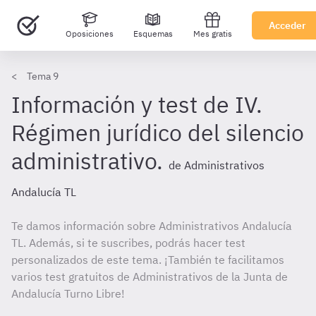
Acceder
Oposiciones
Esquemas
Mes gratis
Tema 9
Información y test de IV.
Régimen jurídico del silencio
administrativo.
de Administrativos
Andalucía TL
Te damos información sobre Administrativos Andalucía
TL. Además, si te suscribes, podrás hacer test
personalizados de este tema. ¡También te facilitamos
varios test gratuitos de Administrativos de la Junta de
Andalucía Turno Libre!