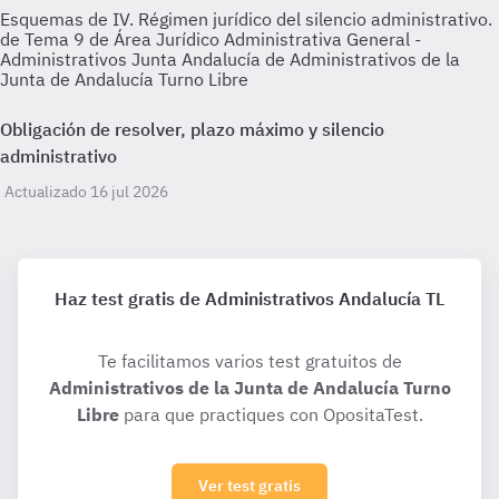
Esquemas de IV. Régimen jurídico del silencio administrativo.
de Tema 9 de Área Jurídico Administrativa General -
Administrativos Junta Andalucía de Administrativos de la
Junta de Andalucía Turno Libre
Obligación de resolver, plazo máximo y silencio
administrativo
Actualizado 16 jul 2026
Haz test gratis de Administrativos Andalucía TL
Te facilitamos varios test gratuitos de
Administrativos de la Junta de Andalucía Turno
Libre
para que practiques con OpositaTest.
Ver test gratis