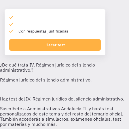
Con respuestas justificadas
Hacer test