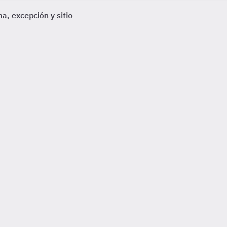
a, excepción y sitio