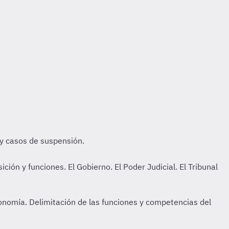
 y casos de suspensión.
ión y funciones. El Gobierno. El Poder Judicial. El Tribunal
onomía. Delimitación de las funciones y competencias del