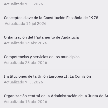
Actualizado 7 jul 2026
Conceptos clave de la Constitución Española de 1978
Actualizado 16 jul 2026
Organización del Parlamento de Andalucía
Actualizado 24 abr 2026
Competencias y servicios de los municipios
Actualizado 23 abr 2026
Instituciones de la Unión Europea II: La Comisión
Actualizado 7 jul 2026
Organización central de la Administración de la Junta de A
Actualizado 16 abr 2026