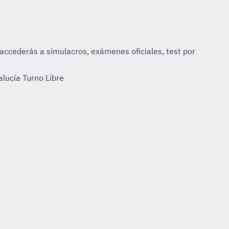
lucía Turno Libre