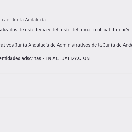
ativos Junta Andalucía de Administrativos de la Junta de Anda
 y entidades adscritas - EN ACTUALIZACIÓN