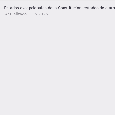
Estados excepcionales de la Constitución: estados de alarm
Actualizado 5 jun 2026