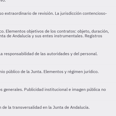
vo.
o extraordinario de revisión. La jurisdicción contencioso-
ico. Elementos objetivos de los contratos: objeto, duración,
unta de Andalucía y sus entes instrumentales. Registros
a responsabilidad de las autoridades y del personal.
nio público de la Junta. Elementos y régimen jurídico.
 generales. Publicidad institucional e imagen pública no
 de la transversalidad en la Junta de Andalucía.