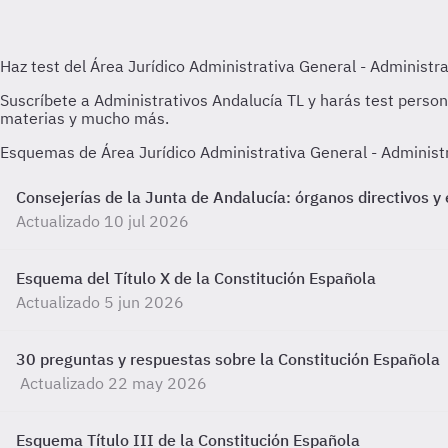
Esquemas de Área Jurídico Administrativa General - Administr
Consejerías de la Junta de Andalucía: órganos directivos
Actualizado 10 jul 2026
Esquema del Título X de la Constitución Española
Actualizado 5 jun 2026
30 preguntas y respuestas sobre la Constitución Española
Actualizado 22 may 2026
Esquema Título III de la Constitución Española