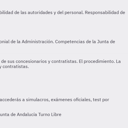
onial de la Administración. Competencias de la Junta de
s de sus concesionarios y contratistas.
El procedimiento. La
 contratistas.
unta de Andalucía Turno Libre