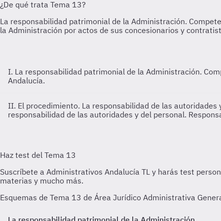
I. La responsabilidad patrimonial de la Administración. Co
Andalucía.
II. El procedimiento. La responsabilidad de las autoridades
responsabilidad de las autoridades y del personal. Responsa
Esquemas de Tema 13 de Área Jurídico Administrativa General 
La responsabilidad patrimonial de la Administración