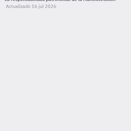
Actualizado 16 jul 2026