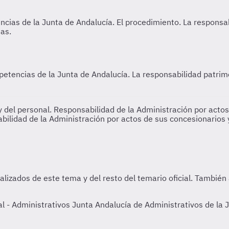
mpetencias de la Junta de Andalucía.
La responsabilidad patrim
 y del personal. Responsabilidad de la Administración por acto
bilidad de la Administración por actos de sus concesionarios y
- Administrativos Junta Andalucía de Administrativos de la J