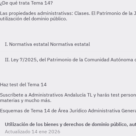
I. Normativa estatal
Normativa estatal
II. Ley 7/2025, del Patrimonio de la Comunidad Autónoma 
Esquemas de Tema 14 de Área Jurídico Administrativa General 
Utilización de los bienes y derechos de dominio público, a
Actualizado 14 ene 2026