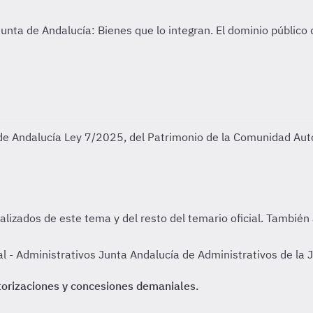
de Andalucía
Ley 7/2025, del Patrimonio de la Comunidad Au
- Administrativos Junta Andalucía de Administrativos de la J
utorizaciones y concesiones demaniales.