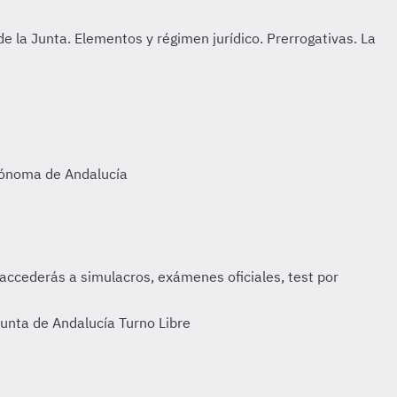
tónoma de Andalucía
unta de Andalucía Turno Libre